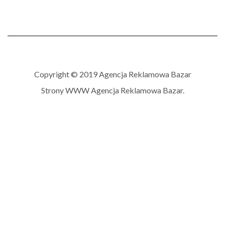
Copyright © 2019 Agencja Reklamowa Bazar
Strony WWW
Agencja Reklamowa Bazar.