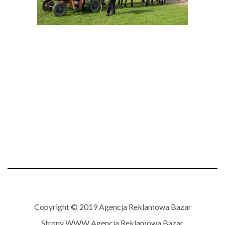
Copyright © 2019 Agencja Reklamowa Bazar
Strony WWW
Agencja Reklamowa Bazar.