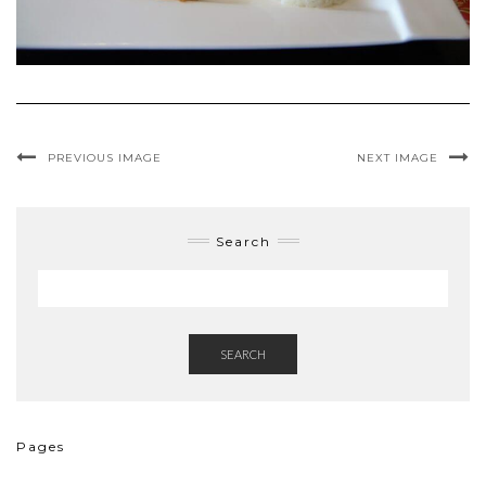
PREVIOUS IMAGE
NEXT IMAGE
Search
SEARCH
Pages