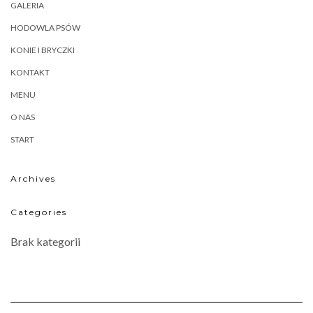
GALERIA
HODOWLA PSÓW
KONIE I BRYCZKI
KONTAKT
MENU
O NAS
START
Archives
Categories
Brak kategorii